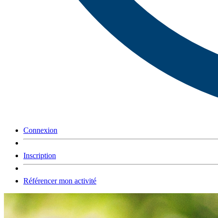
Connexion
Inscription
Référencer mon activité